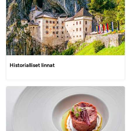
Historialliset linnat