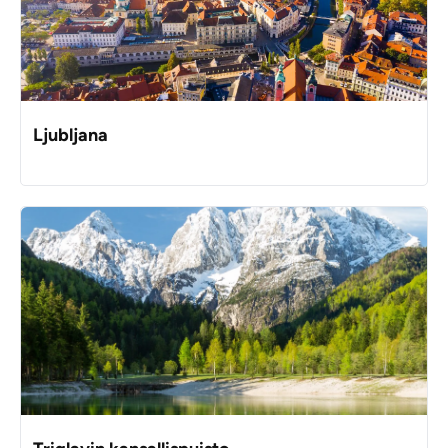
Ljubljana