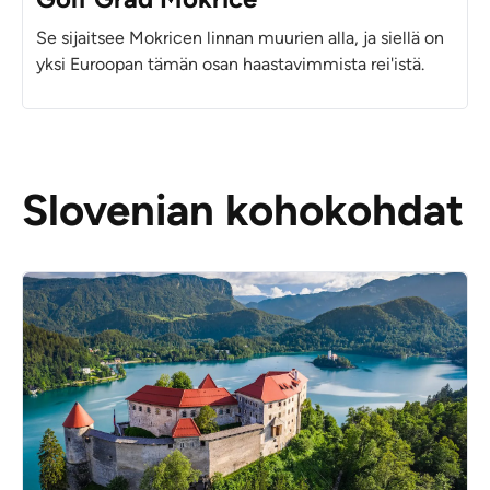
Se sijaitsee Mokricen linnan muurien alla, ja siellä on
yksi Euroopan tämän osan haastavimmista rei'istä.
Slovenian kohokohdat