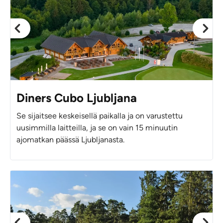
Diners Cubo Ljubljana
Se sijaitsee keskeisellä paikalla ja on varustettu
uusimmilla laitteilla, ja se on vain 15 minuutin
ajomatkan päässä Ljubljanasta.