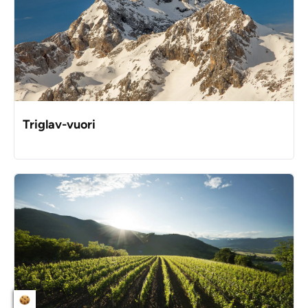
Triglav-vuori