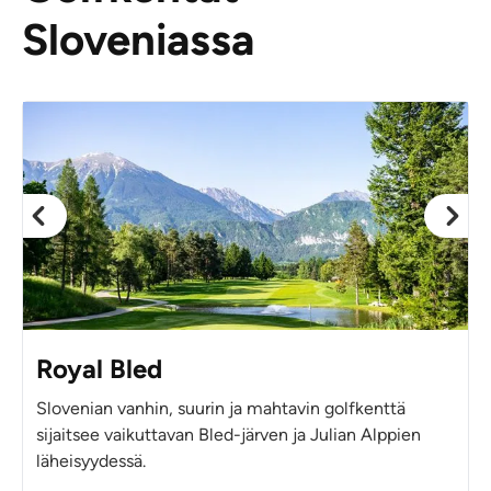
Sloveniassa
Royal Bled
Slovenian vanhin, suurin ja mahtavin golfkenttä
sijaitsee vaikuttavan Bled-järven ja Julian Alppien
läheisyydessä.