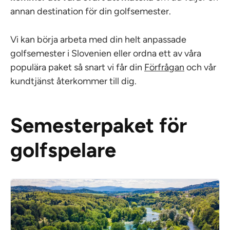
annan destination för din golfsemester.
Vi kan börja arbeta med din helt anpassade
golfsemester i Slovenien eller ordna ett av våra
populära paket så snart vi får din
Förfrågan
och vår
kundtjänst återkommer till dig.
Semesterpaket för
golfspelare