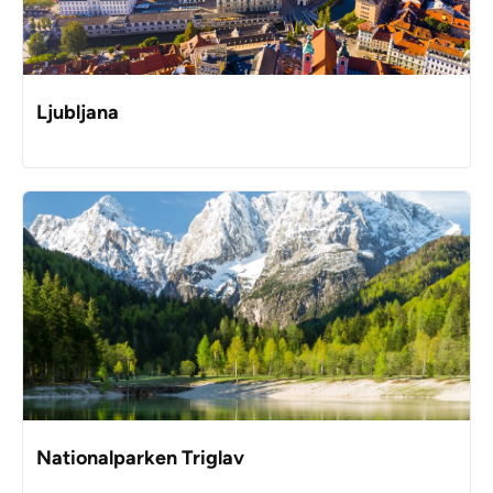
Ljubljana
Nationalparken Triglav