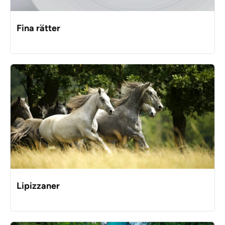
Fina rätter
Lipizzaner