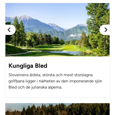
Kungliga Bled
Sloveniens äldsta, största och mest storslagna
golfbana ligger i närheten av den imponerande sjön
Bled och de julianska alperna.