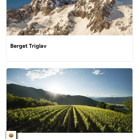
Berget Triglav