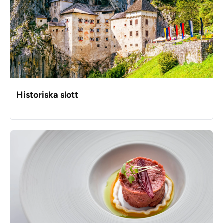
Historiska slott