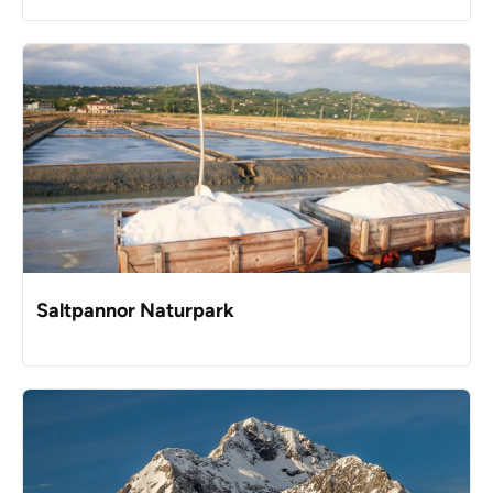
Saltpannor Naturpark