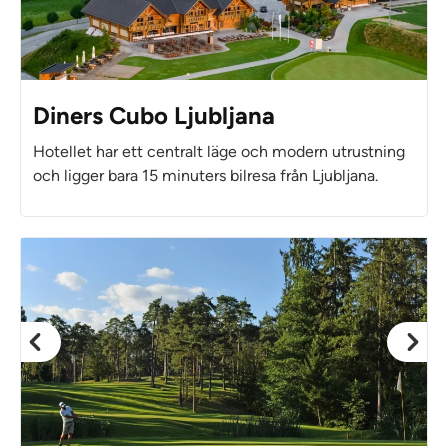
Diners Cubo Ljubljana
Hotellet har ett centralt läge och modern utrustning
och ligger bara 15 minuters bilresa från Ljubljana.