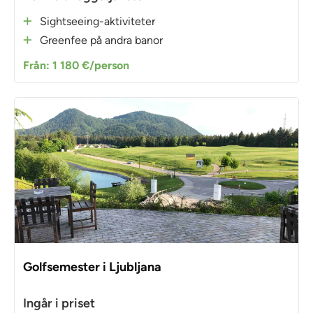
Sightseeing-aktiviteter
Greenfee på andra banor
Från: 1 180 €/person
Golfsemester i Ljubljana
Ingår i priset