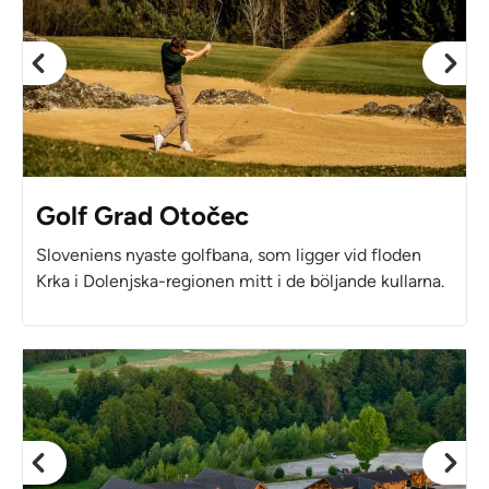
Golf Grad Otočec
Sloveniens nyaste golfbana, som ligger vid floden
Krka i Dolenjska-regionen mitt i de böljande kullarna.