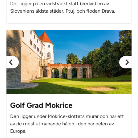
Det ligger på en vidsträckt slätt bredvid en av
Sloveniens äldsta städer, Ptuj, och floden Drava.
Golf Grad Mokrice
Den ligger under Mokrice-slottets murar och har ett
av de mest utmanande hålen i den här delen av
Europa.