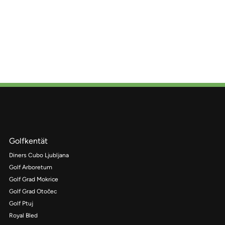
Golfkentät
Diners Cubo Ljubljana
Golf Arboretum
Golf Grad Mokrice
Golf Grad Otočec
Golf Ptuj
Royal Bled