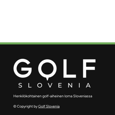
Henkilökohtainen golf-aiheinen loma Sloveniassa
© Copyright by
Golf Slovenia