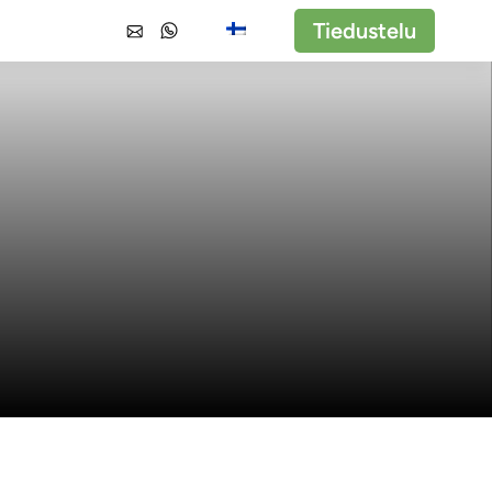
Tiedustelu