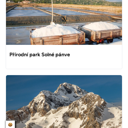
Přírodní park Solné pánve