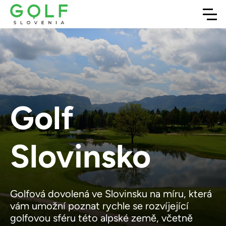
Golf
Slovinsko
Golfová dovolená ve Slovinsku na míru, která
vám umožní poznat rychle se rozvíjející
golfovou sféru této alpské země, včetně