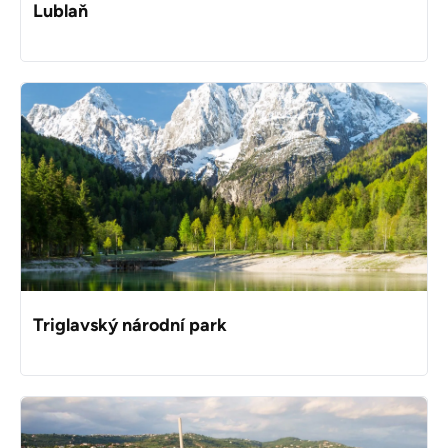
Lublaň
Triglavský národní park