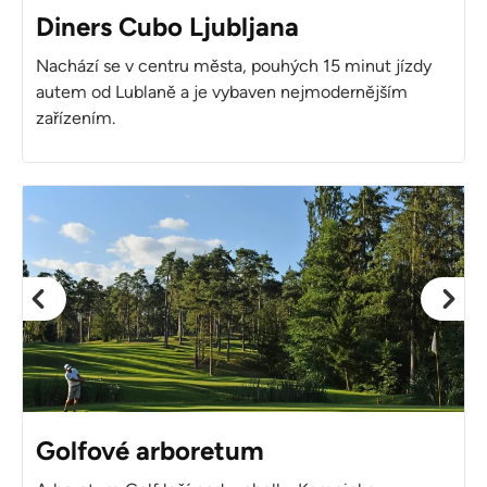
Diners Cubo Ljubljana
Nachází se v centru města, pouhých 15 minut jízdy
autem od Lublaně a je vybaven nejmodernějším
zařízením.
Golfové arboretum