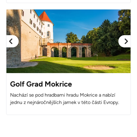
Golf Grad Mokrice
Nachází se pod hradbami hradu Mokrice a nabízí
jednu z nejnáročnějších jamek v této části Evropy.