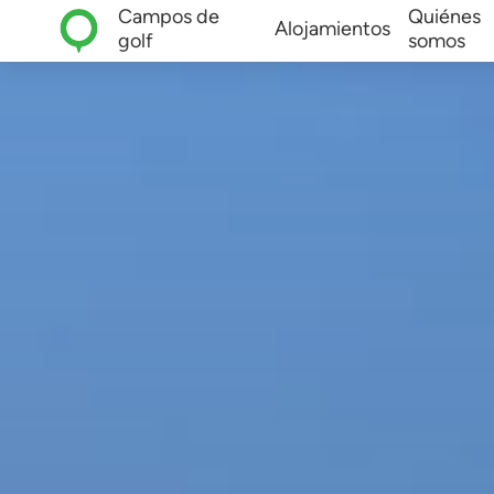
Campos de
Quiénes
Alojamientos
golf
somos