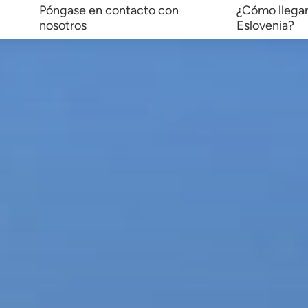
Póngase en contacto con
¿Cómo llegar
nosotros
Eslovenia?