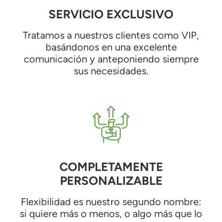
SERVICIO EXCLUSIVO
Tratamos a nuestros clientes como VIP,
basándonos en una excelente
comunicación y anteponiendo siempre
sus necesidades.
COMPLETAMENTE
PERSONALIZABLE
Flexibilidad es nuestro segundo nombre:
si quiere más o menos, o algo más que lo