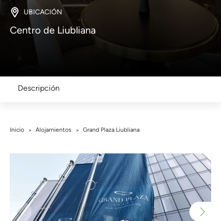
UBICACIÓN
Centro de Liubliana
Descripción
Inicio
Alojamientos
Grand Plaza Liubliana
>
>