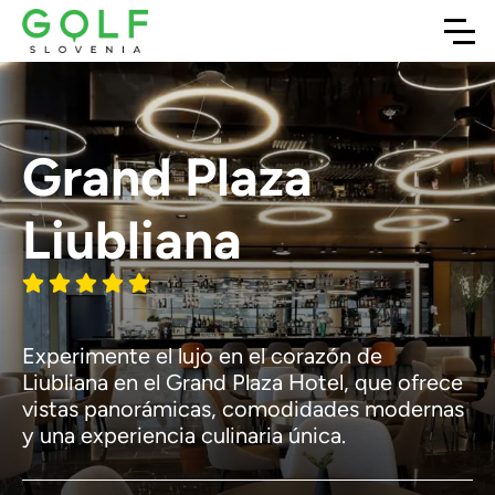
Grand Plaza
Liubliana
Experimente el lujo en el corazón de
Liubliana en el Grand Plaza Hotel, que ofrece
vistas panorámicas, comodidades modernas
y una experiencia culinaria única.