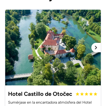
Hotel Castillo de Otočec
Sumérjase en la encantadora atmósfera del Hotel