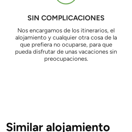
SIN COMPLICACIONES
Nos encargamos de los itinerarios, el
alojamiento y cualquier otra cosa de la
que prefiera no ocuparse, para que
pueda disfrutar de unas vacaciones sin
preocupaciones.
Similar alojamiento