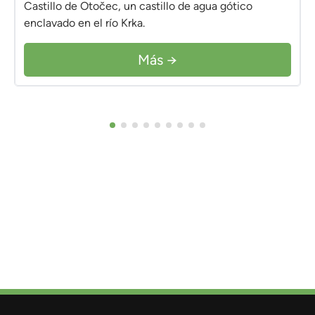
Castillo de Otočec, un castillo de agua gótico
enclavado en el río Krka.
Más →