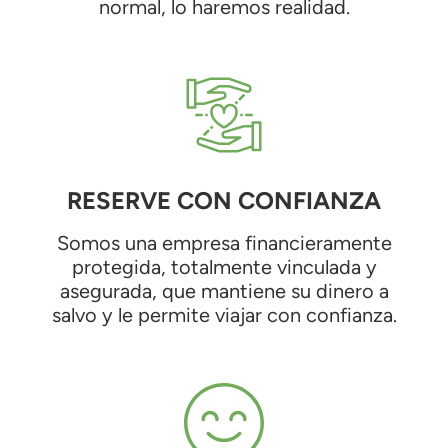
normal, lo haremos realidad.
RESERVE CON CONFIANZA
Somos una empresa financieramente
protegida, totalmente vinculada y
asegurada, que mantiene su dinero a
salvo y le permite viajar con confianza.