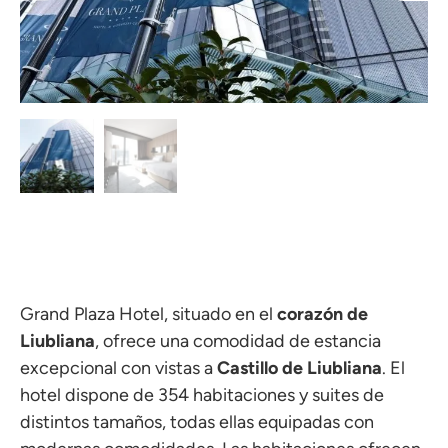
Grand Plaza Hotel, situado en el
corazón de
Liubliana
, ofrece una comodidad de estancia
excepcional con vistas a
Castillo de Liubliana
. El
hotel dispone de 354 habitaciones y suites de
distintos tamaños, todas ellas equipadas con