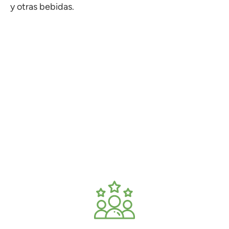
y otras bebidas.