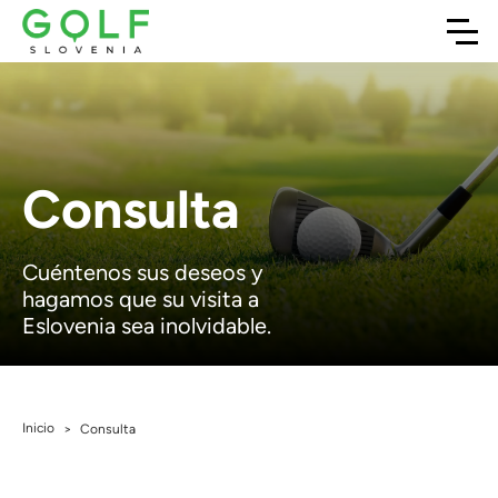
Consulta
Cuéntenos sus deseos y
hagamos que su visita a
Eslovenia sea inolvidable.
Inicio
>
Consulta