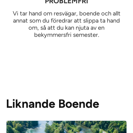
PROBLEMFRI
Vi tar hand om resvägar, boende och allt
annat som du föredrar att slippa ta hand
om, så att du kan njuta av en
bekymmersfri semester.
Liknande Boende