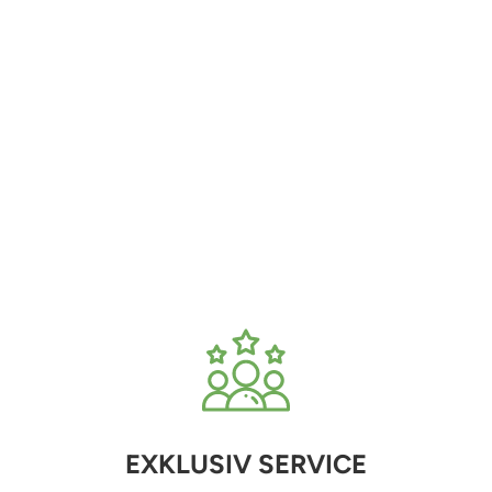
EXKLUSIV SERVICE