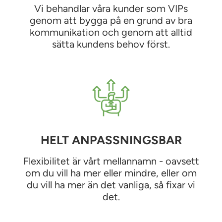
Vi behandlar våra kunder som VIPs
genom att bygga på en grund av bra
kommunikation och genom att alltid
sätta kundens behov först.
HELT ANPASSNINGSBAR
Flexibilitet är vårt mellannamn - oavsett
om du vill ha mer eller mindre, eller om
du vill ha mer än det vanliga, så fixar vi
det.