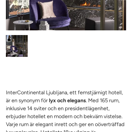
InterContinental Ljubljana, ett femstjärnigt hotell,
är en synonym för
lyx och elegans
. Med 165 rum,
inklusive 14 sviter och en presidentlägenhet,
erbjuder hotellet en modern och bekväm vistelse.
Varje rum är elegant inrett och ger en oöverträffad