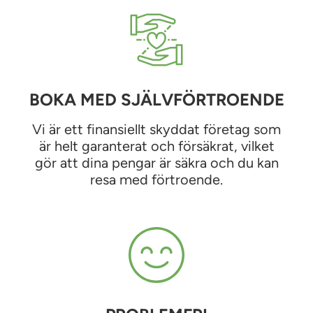
BOKA MED SJÄLVFÖRTROENDE
Vi är ett finansiellt skyddat företag som
är helt garanterat och försäkrat, vilket
gör att dina pengar är säkra och du kan
resa med förtroende.