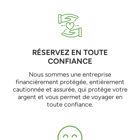
RÉSERVEZ EN TOUTE
CONFIANCE
Nous sommes une entreprise
financièrement protégée, entièrement
cautionnée et assurée, qui protège votre
argent et vous permet de voyager en
toute confiance.