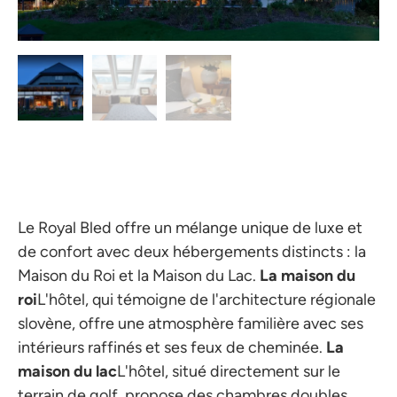
Le Royal Bled offre un mélange unique de luxe et
de confort avec deux hébergements distincts : la
Maison du Roi et la Maison du Lac.
La maison du
roi
L'hôtel, qui témoigne de l'architecture régionale
slovène, offre une atmosphère familière avec ses
intérieurs raffinés et ses feux de cheminée.
La
maison du lac
L'hôtel, situé directement sur le
terrain de golf, propose des chambres doubles