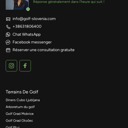
Réponse généralement dans l'heure qui suit !
info@golf-slovenia.com
+38631806400
Chat WhatsApp
Facebook messenger
Réserver une consultation gratuite
Terrains De Golf
Diners Cubo Ljubljana
Arboretum du golf
Golf Grad Mokrice
Golf Grad Otočec
Golf Ptuj