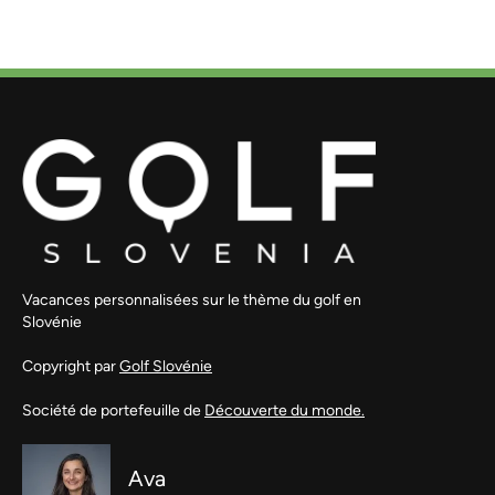
Vacances personnalisées sur le thème du golf en
Slovénie
Copyright par
Golf Slovénie
Société de portefeuille de
Découverte du monde.
Ava