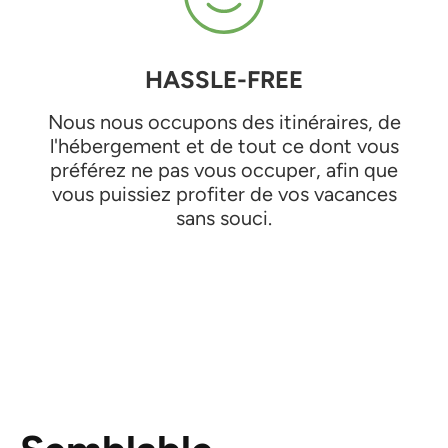
HASSLE-FREE
Nous nous occupons des itinéraires, de
l'hébergement et de tout ce dont vous
préférez ne pas vous occuper, afin que
vous puissiez profiter de vos vacances
sans souci.