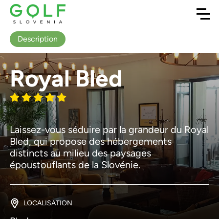
Description
Royal Bled
Laissez-vous séduire par la grandeur du Royal
Bled, qui propose des hébergements
distincts au milieu des paysages
époustouflants de la Slovénie.
LOCALISATION