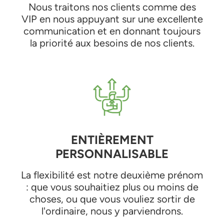
Nous traitons nos clients comme des
VIP en nous appuyant sur une excellente
communication et en donnant toujours
la priorité aux besoins de nos clients.
ENTIÈREMENT
PERSONNALISABLE
La flexibilité est notre deuxième prénom
: que vous souhaitiez plus ou moins de
choses, ou que vous vouliez sortir de
l'ordinaire, nous y parviendrons.