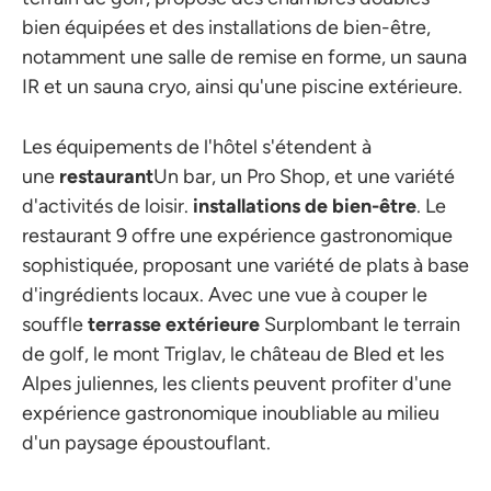
bien équipées et des installations de bien-être,
notamment une salle de remise en forme, un sauna
IR et un sauna cryo, ainsi qu'une piscine extérieure.
Les équipements de l'hôtel s'étendent à
une
restaurant
Un bar, un Pro Shop, et une variété
d'activités de loisir.
installations de bien-être
. Le
restaurant 9 offre une expérience gastronomique
sophistiquée, proposant une variété de plats à base
d'ingrédients locaux. Avec une vue à couper le
souffle
terrasse extérieure
Surplombant le terrain
de golf, le mont Triglav, le château de Bled et les
Alpes juliennes, les clients peuvent profiter d'une
expérience gastronomique inoubliable au milieu
d'un paysage époustouflant.