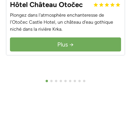
Hôtel Château Otočec
Plongez dans l'atmosphère enchanteresse de
l'Otočec Castle Hotel, un château d'eau gothique
niché dans la rivière Krka.
Plus →