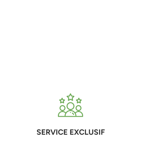
SERVICE EXCLUSIF