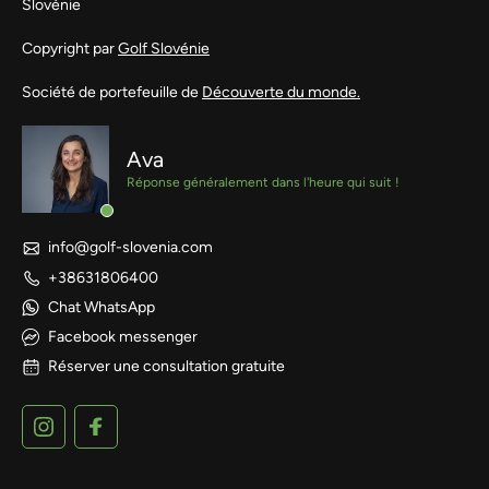
Slovénie
Copyright par
Golf Slovénie
Société de portefeuille de
Découverte du monde.
Ava
Réponse généralement dans l'heure qui suit !
info@golf-slovenia.com
+38631806400
Chat WhatsApp
Facebook messenger
Réserver une consultation gratuite