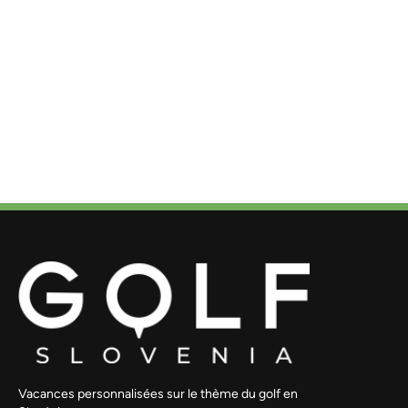
Vacances personnalisées sur le thème du golf en