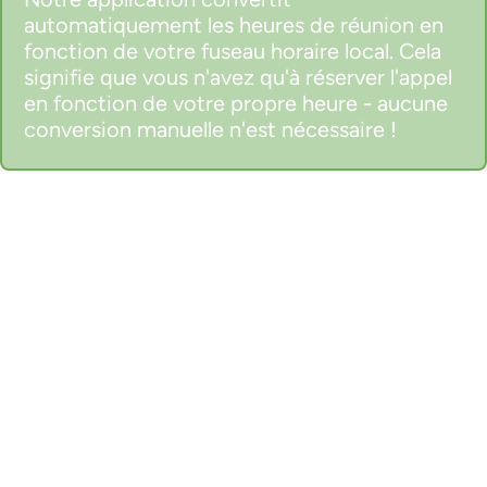
automatiquement les heures de réunion en
fonction de votre fuseau horaire local. Cela
signifie que vous n'avez qu'à réserver l'appel
en fonction de votre propre heure - aucune
conversion manuelle n'est nécessaire !