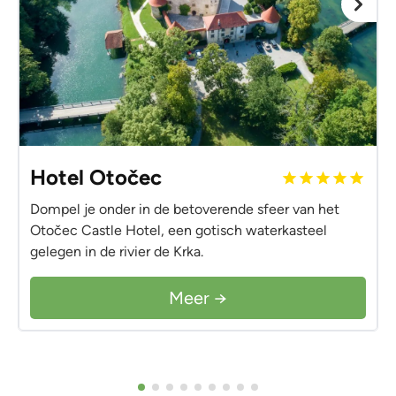
Hotel Otočec
Dompel je onder in de betoverende sfeer van het
Otočec Castle Hotel, een gotisch waterkasteel
gelegen in de rivier de Krka.
Meer →