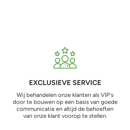
EXCLUSIEVE SERVICE
Wij behandelen onze klanten als VIP's
door te bouwen op een basis van goede
communicatie en altijd de behoeften
van onze klant voorop te stellen.