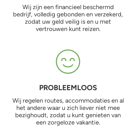
Wij zijn een financieel beschermd
bedrijf, volledig gebonden en verzekerd,
zodat uw geld veilig is en u met
vertrouwen kunt reizen.
PROBLEEMLOOS
Wij regelen routes, accommodaties en al
het andere waar u zich liever niet mee
bezighoudt, zodat u kunt genieten van
een zorgeloze vakantie.