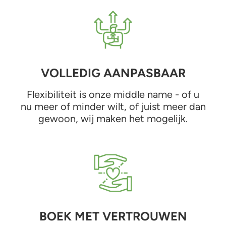
VOLLEDIG AANPASBAAR
Flexibiliteit is onze middle name - of u
nu meer of minder wilt, of juist meer dan
gewoon, wij maken het mogelijk.
BOEK MET VERTROUWEN