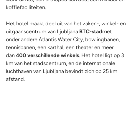
koffiefaciliteiten.
Het hotel maakt deel uit van het zaken-, winkel- en
uitgaanscentrum van Ljubljana
BTC-stad
met
onder andere Atlantis Water City, bowlingbanen,
tennisbanen, een karthal, een theater en meer
dan
400 verschillende winkels
. Het hotel ligt op 3
km van het stadscentrum, en de internationale
luchthaven van Ljubljana bevindt zich op 25 km
afstand.