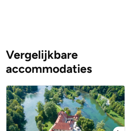
Vergelijkbare
accommodaties