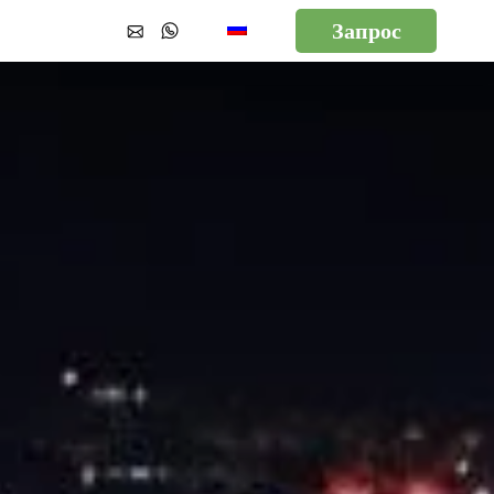
Запрос